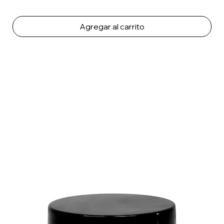
Agregar al carrito