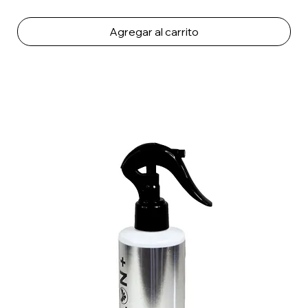
Agregar al carrito