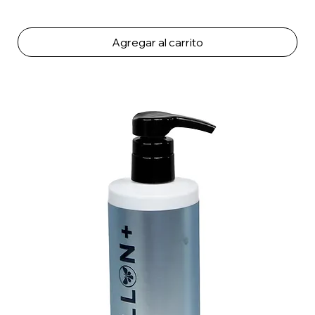
Agregar al carrito