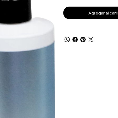
Agregar al carr