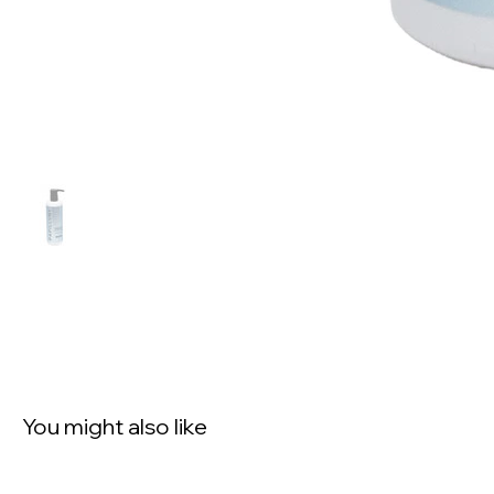
You might also like