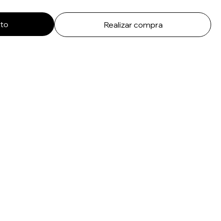
ito
Realizar compra