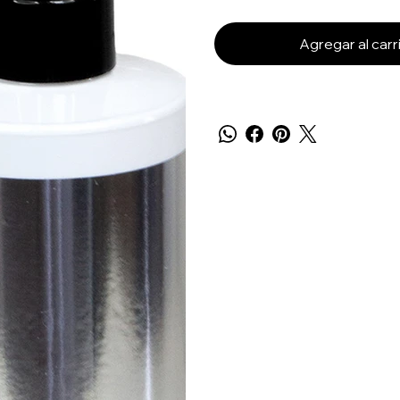
Agregar al carr