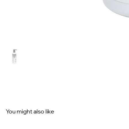
You might also like