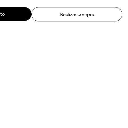
ito
Realizar compra