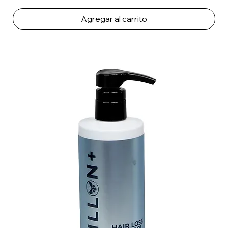
Agregar al carrito