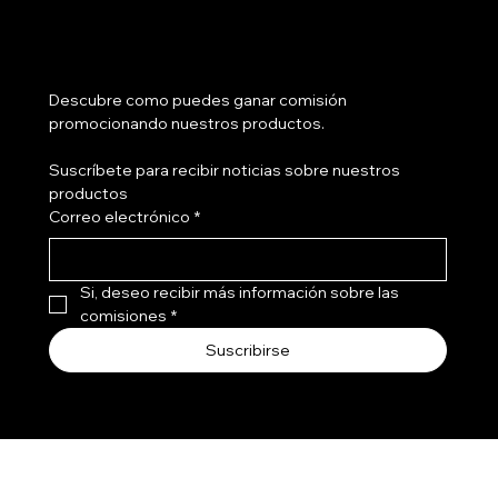
¿Tienes salón?
Descubre como puedes ganar comisión 
promocionando nuestros productos.
Suscríbete para recibir noticias sobre nuestros 
productos
Correo electrónico
*
Si, deseo recibir más información sobre las 
comisiones
*
Suscribirse