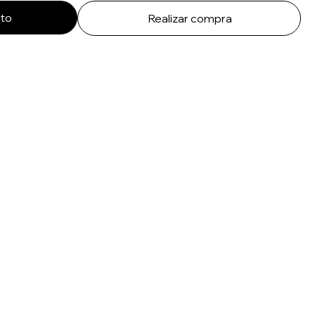
ito
Realizar compra