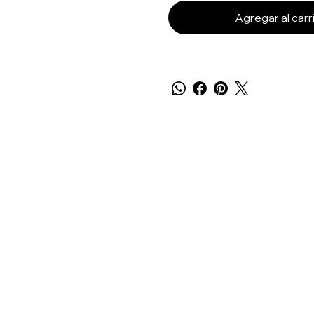
Agregar al carr