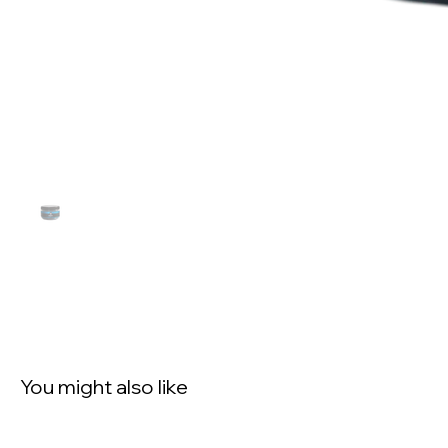
You might also like