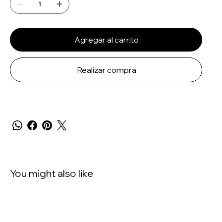
Agregar al carrito
Realizar compra
You might also like