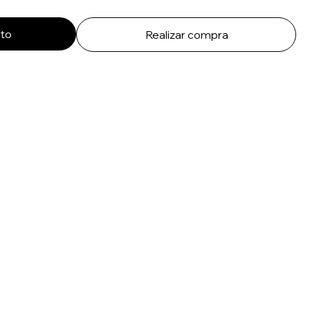
ito
Realizar compra