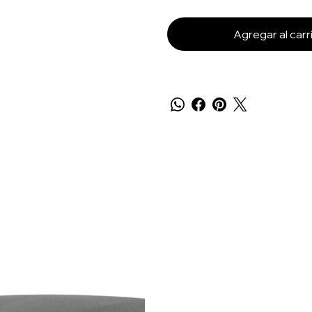
Agregar al carr