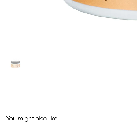
You might also like