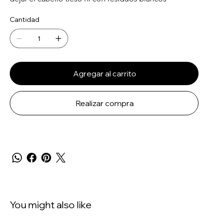
Cantidad
Agregar al carrito
Realizar compra
You might also like