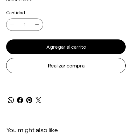
Cantidad
Agregar al carrito
Realizar compra
You might also like